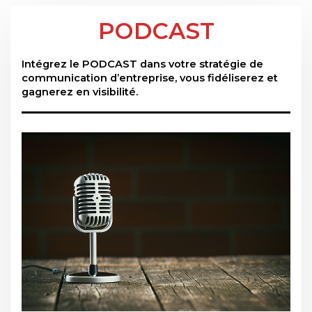
PODCAST
Intégrez le PODCAST dans votre stratégie de
communication d’entreprise, vous fidéliserez et
gagnerez en visibilité.