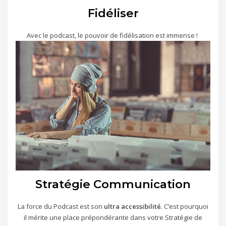
Fidéliser
Avec le podcast, le pouvoir de fidélisation est immense !
Stratégie Communication
La force du Podcast est son
ultra accessibilité
. C’est pourquoi
il mérite une place prépondérante dans votre Stratégie de