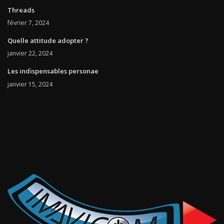
Threads
février 7, 2024
Quelle attitude adopter ?
janvier 22, 2024
Les indispensables personae
janvier 15, 2024