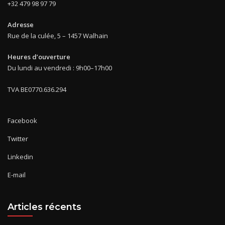
+32 479 98 97 79
Adresse
Rue de la culée, 5 – 1457 Walhain
Heures d’ouverture
Du lundi au vendredi : 9h00–17h00
TVA BE0770.636.294
Facebook
Twitter
Linkedin
E-mail
Articles récents