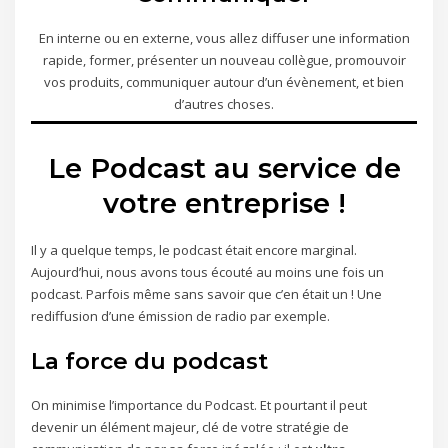
En interne ou en externe, vous allez diffuser une information
rapide, former, présenter un nouveau collègue, promouvoir
vos produits, communiquer autour d’un évènement, et bien
d’autres choses.
Le Podcast au service de
votre entreprise !
Il y a quelque temps, le podcast était encore marginal.
Aujourd’hui, nous avons tous écouté au moins une fois un
podcast. Parfois même sans savoir que c’en était un ! Une
rediffusion d’une émission de radio par exemple.
La force du podcast
On minimise l’importance du Podcast. Et pourtant il peut
devenir un élément majeur, clé de votre stratégie de