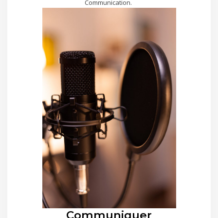
Communication.
Communiquer