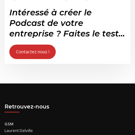
Intéressé à créer le
Podcast de votre
entreprise ? Faites le test…
Contactez nous !
Retrouvez-nous
GSM
Laurent Delville